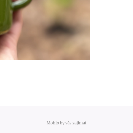
Mohlo by vás zajímat