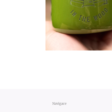
Navigace