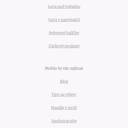
Jurta pod hvězdou
Jurta v pastvinách
Pobytové balíčky
Dárkové poukazy
Mohlo by vás zajímat
Blog
Tipy na výlety
Masáže v jurtě
Spolupracujte