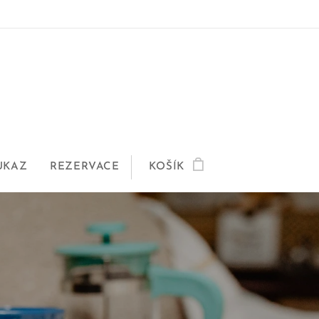
UKAZ
REZERVACE
KOŠÍK