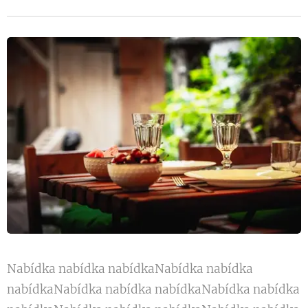
Nabídka nabídka nabídkaNabídka nabídka
nabídkaNabídka nabídka nabídkaNabídka nabídka