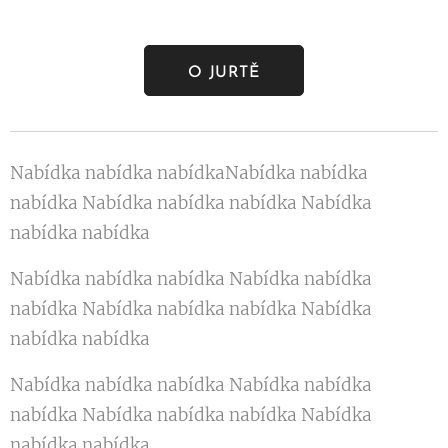
O JURTĚ
Nabídka nabídka nabídkaNabídka nabídka
nabídka Nabídka nabídka nabídka Nabídka
nabídka nabídka
Nabídka nabídka nabídka Nabídka nabídka
nabídka Nabídka nabídka nabídka Nabídka
nabídka nabídka
Nabídka nabídka nabídka Nabídka nabídka
nabídka Nabídka nabídka nabídka Nabídka
nabídka nabídka