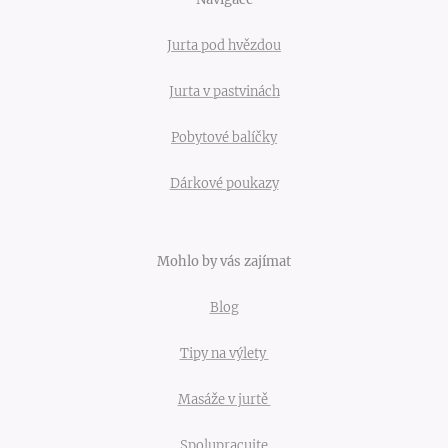
Jurta pod hvězdou
Jurta v pastvinách
Pobytové balíčky
Dárkové poukazy
Mohlo by vás zajímat
Blog
Tipy na výlety
Masáže v jurtě
Spolupracujte