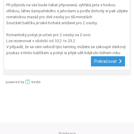
Navigace