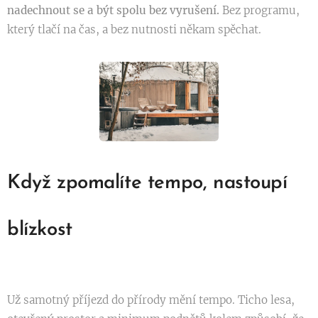
nadechnout se a být spolu bez vyrušení.
Bez programu,
který tlačí na čas, a bez nutnosti někam spěchat.
Když zpomalíte tempo, nastoupí
blízkost
Už samotný příjezd do přírody mění tempo. Ticho lesa,